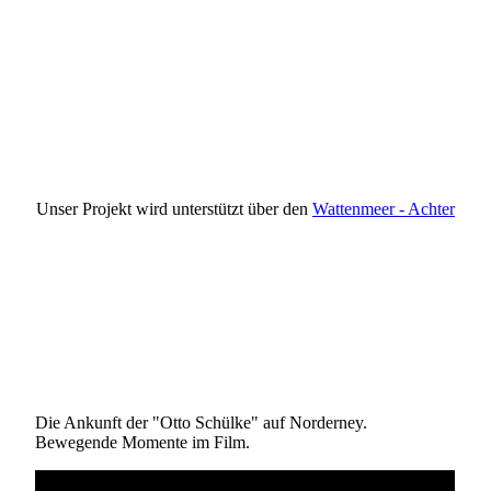
Wattenmeer Achter
Unser Projekt wird unterstützt über den
Wattenmeer - Achter
Die Ankunft der "Otto Schülke" auf Norderney.
Bewegende Momente im Film.