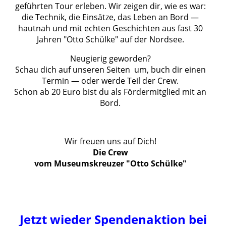
geführten Tour erleben. Wir zeigen dir, wie es war:
die Technik, die Einsätze, das Leben an Bord —
hautnah und mit echten Geschichten aus fast 30
Jahren "Otto Schülke" auf der Nordsee.
Neugierig geworden?
Schau dich auf unseren Seiten um, buch dir einen
Termin — oder werde Teil der Crew.
Schon ab 20 Euro bist du als Fördermitglied mit an
Bord.
Wir freuen uns auf Dich!
Die Crew
vom Museumskreuzer "Otto Schülke"
Jetzt wieder Spendenaktion bei