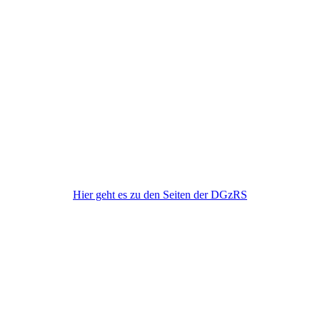
DGzRS
Hier geht es zu den Seiten der DGzRS