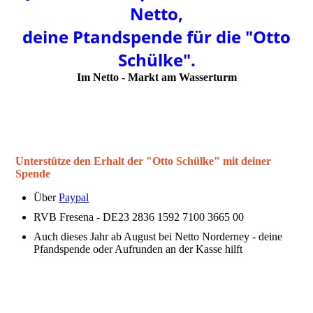
Netto,
deine Ptandspende für die "Otto
Schülke".
Im Netto - Markt am Wasserturm
Unterstütze den Erhalt der "Otto Schülke" mit deiner
Spende
Über
Paypal
RVB Fresena - DE23 2836 1592 7100 3665 00
Auch dieses Jahr ab August bei Netto Norderney - deine
Pfandspende oder Aufrunden an der Kasse hilft