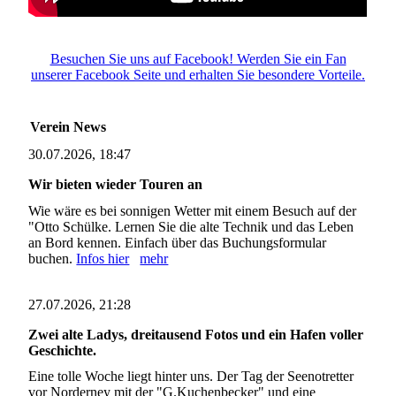
Besuchen Sie uns auf Facebook! Werden Sie ein Fan
unserer Facebook Seite und erhalten Sie besondere Vorteile.
Verein News
30.07.2026, 18:47
Wir bieten wieder Touren an
Wie wäre es bei sonnigen Wetter mit einem Besuch auf der
"Otto Schülke. Lernen Sie die alte Technik und das Leben
an Bord kennen. Einfach über das Buchungsformular
buchen.
Infos hier
mehr
27.07.2026, 21:28
Zwei alte Ladys, dreitausend Fotos und ein Hafen voller
Geschichte.
Eine tolle Woche liegt hinter uns. Der Tag der Seenotretter
vor Norderney mit der "G.Kuchenbecker" und eine