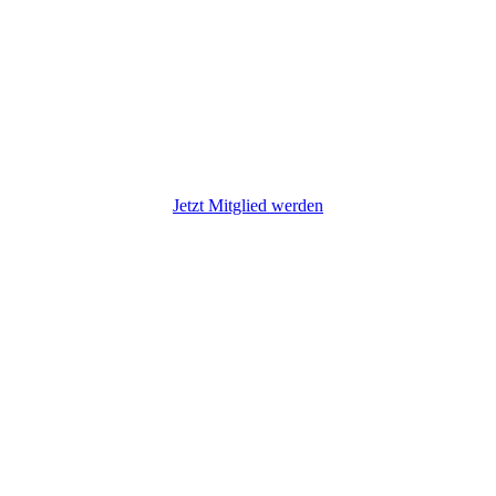
11587
Jetzt Mitglied werden