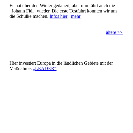
Es hat über den Winter gedauert, aber nun fährt auch die
"Johann Fidi" wieder. Die erste Testfahrt konnten wir um
die Schülke machen.
Infos hier
mehr
ältere >>
Hier investiert Europa in die ländlichen Gebiete mit der
Maßnahme:
„LEADER“