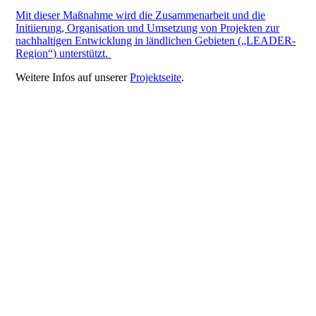
Mit dieser Maßnahme wird die Zusammenarbeit und die
Initiierung, Organisation und Umsetzung von Projekten zur
nachhaltigen Entwicklung in ländlichen Gebieten („LEADER-
Region“) unterstützt.
Weitere Infos auf unserer
Projektseite
.