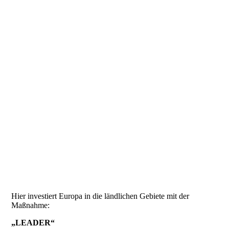
Hier investiert Europa in die ländlichen Gebiete mit der
Maßnahme:
„LEADER“