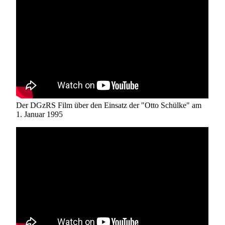
Der DGzRS Film über den Einsatz der "Otto Schülke" am
1. Januar 1995