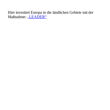
Hier investiert Europa in die ländlichen Gebiete mit der
Maßnahme:
„LEADER“