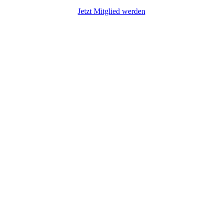
Jetzt Mitglied werden