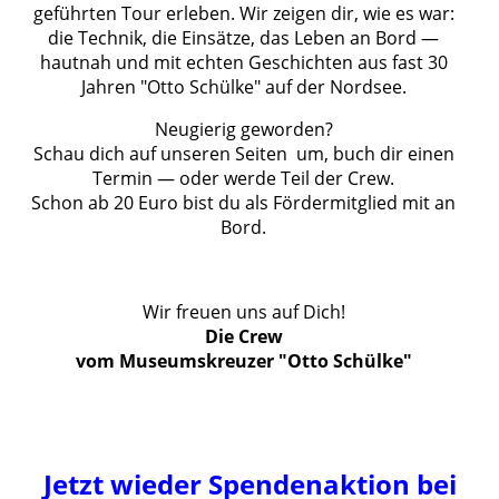
geführten Tour erleben. Wir zeigen dir, wie es war:
die Technik, die Einsätze, das Leben an Bord —
hautnah und mit echten Geschichten aus fast 30
Jahren "Otto Schülke" auf der Nordsee.
Neugierig geworden?
Schau dich auf unseren Seiten um, buch dir einen
Termin — oder werde Teil der Crew.
Schon ab 20 Euro bist du als Fördermitglied mit an
Bord.
Wir freuen uns auf Dich!
Die Crew
vom Museumskreuzer "Otto Schülke"
Jetzt wieder Spendenaktion bei