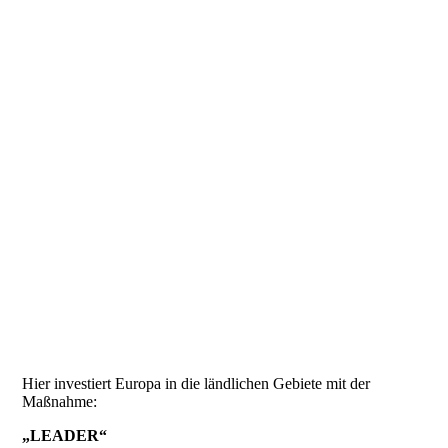
Hier investiert Europa in die ländlichen Gebiete mit der
Maßnahme:
„LEADER“