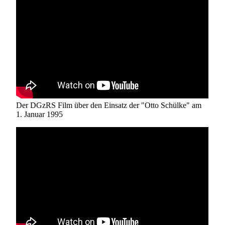
Der DGzRS Film über den Einsatz der "Otto Schülke" am
1. Januar 1995