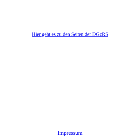
DGzRS
Hier geht es zu den Seiten der DGzRS
Impressum