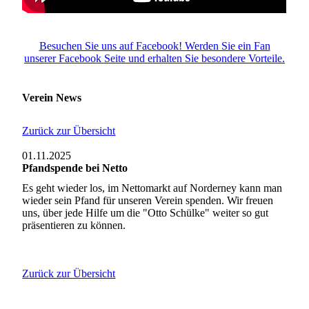
Besuchen Sie uns auf Facebook! Werden Sie ein Fan
unserer Facebook Seite und erhalten Sie besondere Vorteile.
Verein News
Zurück zur Übersicht
01.11.2025
Pfandspende bei Netto
Es geht wieder los, im Nettomarkt auf Norderney kann man
wieder sein Pfand für unseren Verein spenden. Wir freuen
uns, über jede Hilfe um die "Otto Schülke" weiter so gut
präsentieren zu können.
Zurück zur Übersicht