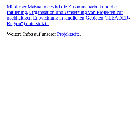
Mit dieser Maßnahme wird die Zusammenarbeit und die
Initiierung, Organisation und Umsetzung von Projekten zur
nachhaltigen Entwicklung in ländlichen Gebieten („LEADER-
Region“) unterstützt.
Weitere Infos auf unserer
Projektseite
.