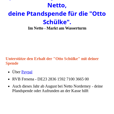
Netto,
deine Ptandspende für die "Otto
Schülke".
Im Netto - Markt am Wasserturm
Unterstütze den Erhalt der "Otto Schülke" mit deiner
Spende
Über
Paypal
RVB Fresena - DE23 2836 1592 7100 3665 00
Auch dieses Jahr ab August bei Netto Norderney - deine
Pfandspende oder Aufrunden an der Kasse hilft