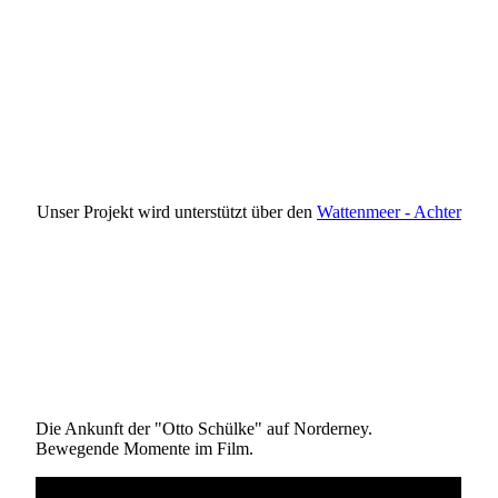
Wattenmeer Achter
Unser Projekt wird unterstützt über den
Wattenmeer - Achter
Die Ankunft der "Otto Schülke" auf Norderney.
Bewegende Momente im Film.